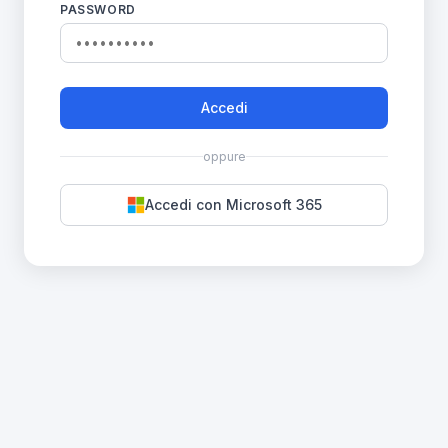
PASSWORD
Accedi
oppure
Accedi con Microsoft 365