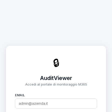
🔒
AuditViewer
Accedi al portale di monitoraggio M365
EMAIL